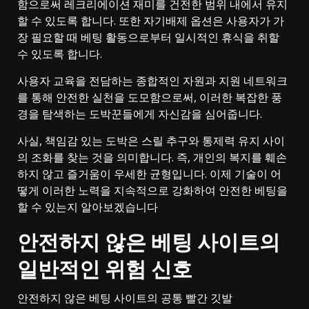
함으로써 레크리에이션 재미를 건전한 범위 내에서 유지
할 수 있도록 합니다. 또한 자기배제 옵션은 사용자가 가
장 필요할 때 베팅 활동으로부터 일시적인 휴식을 취할
수 있도록 합니다.
사용자 교육을 전담하는 종합적인 자원과 지원 네트워크
를 통해 안전한 실천을 도모함으로써, 이러한 복잡한 풍
경을 탐색하는 도박꾼들에게 자신감을 심어줍니다.
사실, 책임감 있는 도박은 스릴 추구와 통제력 유지 사이
의 조화를 찾는 것을 의미합니다. 즉, 개인의 복지를 훼손
하지 않고 즐거움이 우세한 균형입니다. 이제 기술이 어
떻게 이러한 노력을 지속적으로 강화하여 안전한 베팅을
할 수 있는지 알아보겠습니다
안전하지 않은 베팅 사이트의
일반적인 위험 신호
안전하지 않은 베팅 사이트의 공통 빨간 깃발