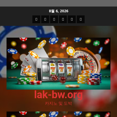
Skip
8월 6, 2026
to
어
온
온
온
블
연
content
서
라
라
라
로
락
오
인
인
인
그
하
십
카
스
도
다
시
지
포
박
오
노
츠
게
베
임
팅
lak-bw.org
카지노 및 도박