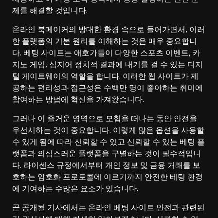
제를 해결할 것입니다.
온라인 북메이커의 방대한 환경 속으로 들어가면서, 이러
한 플랫폼의 기본 원리를 이해하는 것은 매우 중요합니
다. 베팅 사이트는 애호가들이 다양한 스포츠 이벤트, 카
지노 게임, 심지어 정치적 결과에 내기를 걸 수 있는 디지
털 게이트웨이의 역할을 합니다. 이러한 웹 사이트가 제
공하는 편리성과 접근성은 수백만 명이 좋아하는 취미에
참여하는 방법에 혁신을 가져왔습니다.
그러나 이 즐거운 영역으로 모험을 떠나는 동안 안전을
우선시하는 것이 중요합니다. 이렇게 많은 옵션을 사용할
수 있게 됨에 따라 신뢰할 수 있고 신뢰할 수 있는 베팅 플
랫폼과 의심스러운 플랫폼을 구별하는 것이 필수적입니
다. 라이센스 규정에서부터 개인 정보 및 금융 거래를 보
호하는 암호화 프로토콜에 이르기까지 안전한 베팅 환경
에 기여하는 수많은 요소가 있습니다.
곧 공개될 기사에서는 온라인 베팅 사이트 안전과 관련된