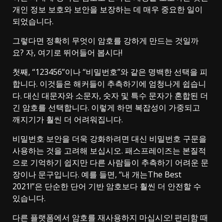
개인 정보 보호와 보안을 보장하는 데 매우 중요한 일이
되었습니다.
그렇다면 정확히 무엇이 암호를 강하게 만드는 것일까
요? 자, 여기로 뛰어들어 봅시다!
첫째, “123456”이나 “비밀번호”와 같은 명백한 선택을 피
합니다. 이것들은 해커들이 추측하기에 엄청나게 쉽습니
다. 대신 대문자와 소문자, 숫자 및 특수 문자가 혼합된 더
긴 암호를 선택합니다. 이렇게 하면 복잡성이 가중되고
깨지기가 훨씬 더 어려워집니다.
비밀번호 보안을 더욱 강화하려면 대신 비밀번호 구문을
사용하는 것을 고려해 보십시오. 패스프레이즈는 본질적
으로 기억하기 쉽지만 다른 사람들이 추측하기 어려운 문
장이나 문구입니다. 예를 들면, “내 개는The Best
2021!”은 단순한 단어 기반 암호보다 훨씬 더 안전할 수
있습니다.
다른 플랫폼에서 암호를 재사용하지 마십시오! 편리함 때