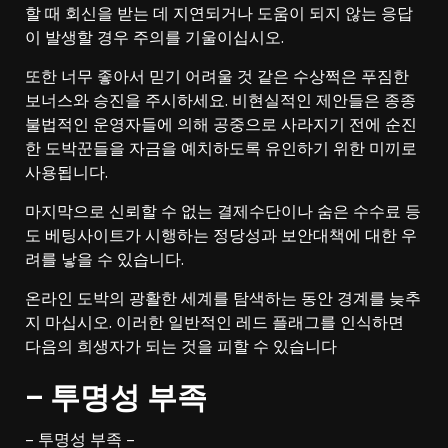
할 때 회신을 받는 데 지연되거나 도움이 되지 않는 응답
이 발생할 경우 주의를 기울이십시오.
또한 너무 좋아서 믿기 어려울 것 같은 수상쩍은 푸짐한
보너스와 승진을 주시하세요. 비현실적인 제안들은 종종
불법적인 운영자들에 의해 공중으로 사라지기 전에 순진
한 도박꾼들을 자금을 예치하도록 유인하기 위한 미끼로
사용됩니다.
마지막으로 신뢰할 수 없는 결제수단이나 숨은 수수료 등
도 베팅사이트가 시행하는 정당성과 보안대책에 대한 우
려를 낳을 수 있습니다.
온라인 도박의 광활한 세계를 탐색하는 동안 경계를 늦추
지 마십시오. 이러한 일반적인 레드 플래그를 인식하면
다음의 희생자가 되는 것을 피할 수 있습니다
– 투명성 부족
– 투명성 부족 –