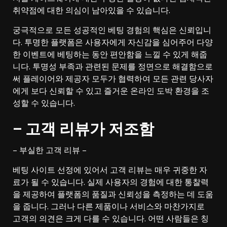
취약점에 대한 의심이 남아있을 수 있습니다.
궁극적으로 모든 성공적인 베팅 경험의 핵심은 신뢰입니
다. 투명한 플랫폼은 사용자에게 자신감을 심어주어 다양
한 이벤트에 베팅하는 동안 편안함을 느낄 수 있게 해줍
니다. 투명성 부족과 관련된 문제를 정면으로 해결함으로
써 플레이어와 제공자 모두가 협력하여 모든 관련 당사자
에게 보다 신뢰할 수 있고 즐거운 온라인 도박 환경을 조
성할 수 있습니다.
– 고객 리뷰가 저조함
– 부실한 고객 리뷰 –
베팅 사이트 선정에 있어서 고객 리뷰는 매우 귀중한 자
료가 될 수 있습니다. 실제 사용자의 경험에 대한 통찰력
을 제공하여 플랫폼의 품질과 신뢰성을 측정하는 데 도움
을 줍니다. 그러나 다른 제품이나 서비스와 마찬가지로
고객의 의견은 크게 다를 수 있습니다. 어떤 사람들은 칭