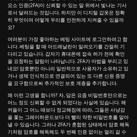
요소 인증(2FA)이 신뢰할 수 있는 말 위에서 빛나는 기사
로서 달려드는 것입니다. 하지만 이 디지털 갑옷은 정확
히 무엇이며 어떻게 우리를 안전하게 지켜줄 수 있을까
요?
여러분이 가장 좋아하는 베팅 사이트에 로그인하려고 합
니다. 베팅을 할 때 아드레날린이 밀려오기를 간절히 기
다리고 있습니다. 갑자기 휴대폰에 접속 허가 전에 확인
을 요청하는 알림이 나타납니다. 2FA가 마법을 부리고 있
네요! 암호뿐만 아니라 일반적으로 사용자가 소유하고 있
거나 생체 인식적으로 연결되어 있는 또 다른 신원 증명
을 요구함으로써 추가적인 보호 계층을 추가합니다.
왜 이런 고생을 합니까? 자, 답은 요즘 비밀번호만으로는
어느 정도 신뢰할 수 없게 되었다는 사실에 있습니다. 해
커들이 그 어느 때보다 정교해짐에 따라, 그들은 사냥감
을 쫓는 그레이하운드보다 더 빨리 약한 비밀번호를 알아
낼 수 있습니다. 그러나 2FA가 혼합된 상태에서 암호 해독
기처럼 암호를 해독해도 두 번째 인증 없이는 멀리 갈 수