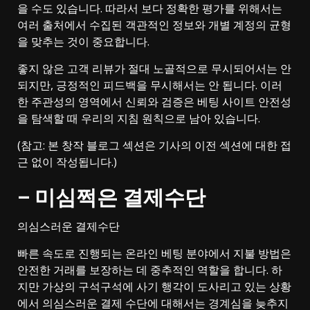
을 수도 있습니다. 따라서 보다 정확한 평가를 위해서는
여러 출처에서 수집된 객관적인 정보와 개별 계정의 균형
을 맞추는 것이 중요합니다.
좋지 않은 고객 리뷰가 절대 노골적으로 무시되어서는 안
되지만, 긍정적인 피드백을 무시해서는 안 됩니다. 이러
한 주관성의 영역에서 신뢰와 검증은 베팅 사이트 안전성
을 탐색할 때 우리의 지침 원칙으로 남아 있습니다.
(참고: 본 창작 블로그 섹션은 기사의 이전 섹션에 대한 접
근 없이 작성됩니다.)
– 미심쩍은 결제수단
의심스러운 결제수단
빠른 속도로 진행되는 온라인 베팅 분야에서 지불 방법은
안전한 거래를 보장하는 데 중추적인 역할을 합니다. 하
지만 가상의 구석구석에 사기 행각이 도사리고 있는 상황
에서 의심스러운 결제 수단에 대해서는 경계심을 늦추지