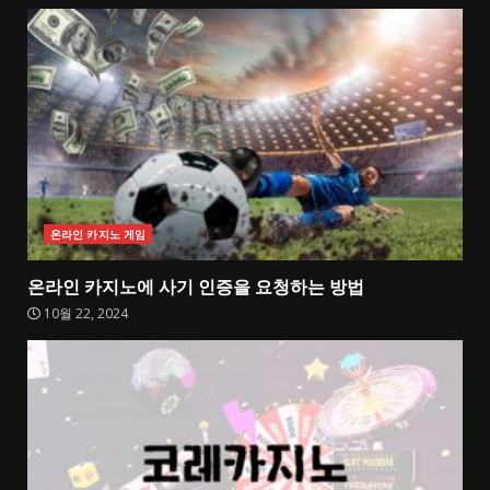
온라인 카지노 게임
온라인 카지노에 사기 인증을 요청하는 방법
10월 22, 2024