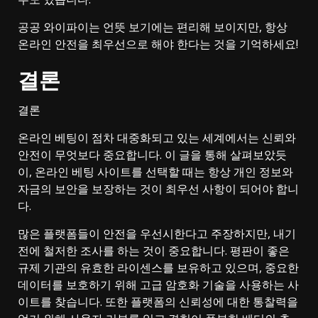
공공 와이파이는 언뜻 보기에는 편리해 보이지만, 항상
온라인 안전을 최우선으로 해야 한다는 것을 기억하세요!
결론
결론
온라인 베팅이 점차 대중화되고 있는 세계에서는 신뢰와
안전이 무엇보다 중요합니다. 이 글을 통해 살펴보았듯
이, 온라인 베팅 사이트를 선택할 때는 항상 개인 정보와
자금의 보안을 보장하는 것이 최우선 사항이 되어야 합니
다.
많은 플랫폼들이 안전을 우선시한다고 주장하지만, 내기
전에 철저한 조사를 하는 것이 중요합니다. 평판이 좋은
규제 기관의 유효한 라이센스를 보유하고 있으며, 중요한
데이터를 보호하기 위해 고급 암호화 기술을 사용하는 사
이트를 찾습니다. 또한 플랫폼의 신뢰성에 대한 통찰력을