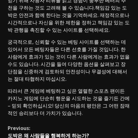
얻기 위해 사용자 리뷰를 읽고 경험이 풍부한 베터의 추
천을 구하는 것도 고려해 볼 수 있습니다.책임감 있는 도
박은 안전과 함께 한다는 것을 기억하세요. 재정적으로나
시간적으로나 자신을 위한 제한을 정하고 책임감 있는 도
박 관행을 촉진할 수 있는 사이트를 선택하세요.
궁극적으로, 신뢰할 수 있는 베팅 사이트를 선택하는 데
있어서 모든 베팅자들은 다른 선호를 가질 것입니다. 한
사람에게 효과가 있는 것이 다른 사람에게는 효과가 없을
수도 있습니다. 시간을 들여 다양한 옵션을 살펴보고 장
단점을 신중하게 검토하되 안전성이나 무결성에 대해서
는 절대 타협하지 마십시오.
따라서 큰 게임에 베팅하고 싶은 열렬한 스포츠 팬이든
카지노 게임에 단순히 행운을 시도하는 것을 즐기든 간에
– 믿되 확인하십시오! 당신의 마음의 평안은 그 어떤 잠재
적인 승리보다 더 가치가 있습니다.
Continue
Previous:
도박은 왜 사람들을 행복하게 하는가?