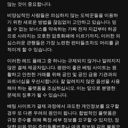
않는 것이 중요합니다.
비양심적인 사람들은 의심하지 않는 도박꾼들을 이용하
기 위한 새로운 방법을 끊임없이 고안하고 있습니다. 믿
을 수 없는 보너스를 약속하는 가짜 전자 지갑부터 허공
으로 사라지는 모호한 암호화폐에 이르기까지, 이러한 의
심스러운 관행들은 가장 노련한 펀터들조차도 머리를 긁
적이게 할 수 있습니다.
이러한 레드 플래그 중 하나는 규제되지 않거나 알려지지
않은 결제 제공자입니다. 평판이 좋은 베팅 사이트는 원
활하고 안전한 거래를 위해 공인 및 공인 금융 기관과의
파트너십을 우선시합니다. 잘 알려지지 않은 옵션을 사용
해야 하는 플랫폼을 조심하십시오. 이는 앞으로 분명한
문제의 징후가 될 수 있습니다.
베팅 사이트가 결제 과정에서 과도한 개인정보를 요구할
경우 또 다른 우려의 원인이 됩니다. 합법적인 플랫폼은
규정 준수를 위해 특정 세부 정보를 요구할 수 있지만, 정
당한 이유 없이 주민등록번호나 여권 정보와 같은 불필요