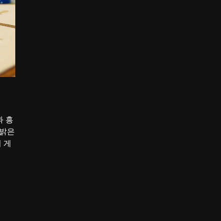
과 흥
 밝은
 게