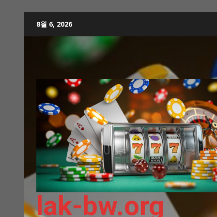
Skip
8월 6, 2026
to
content
lak-bw.org