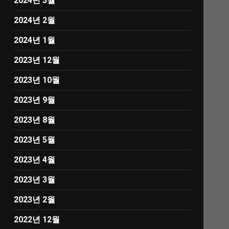
2024년 3월
2024년 2월
2024년 1월
2023년 12월
2023년 10월
2023년 9월
2023년 8월
2023년 5월
2023년 4월
2023년 3월
2023년 2월
2022년 12월