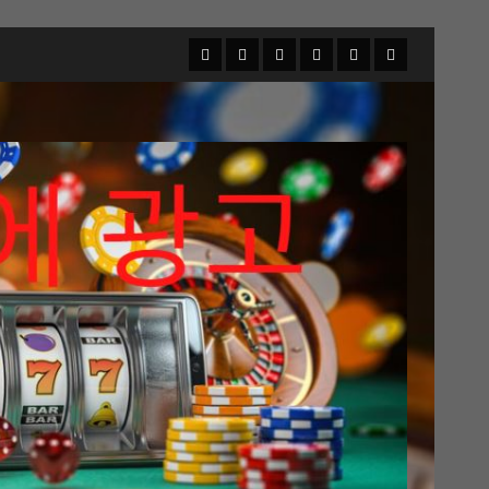
어
온
온
온
블
연
서
라
라
라
로
락
오
인
인
인
그
하
십
카
스
도
다
시
지
포
박
오
노
츠
게
베
임
팅