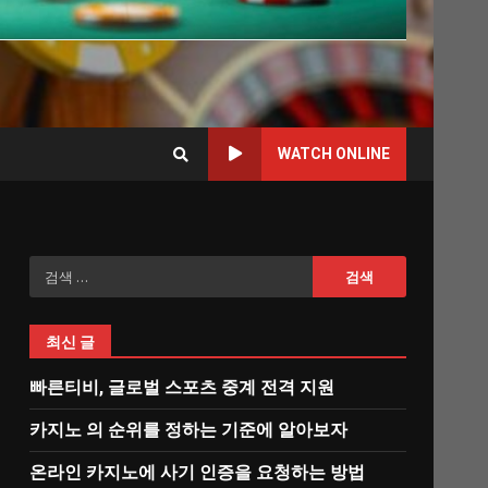
WATCH ONLINE
검
색:
최신 글
빠른티비, 글로벌 스포츠 중계 전격 지원
카지노 의 순위를 정하는 기준에 알아보자
온라인 카지노에 사기 인증을 요청하는 방법