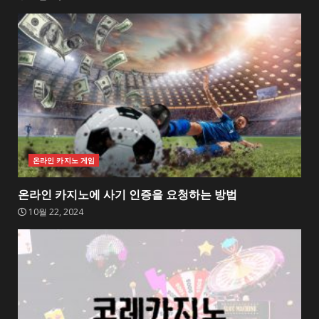
온라인 카지노 게임
온라인 카지노에 사기 인증을 요청하는 방법
10월 22, 2024