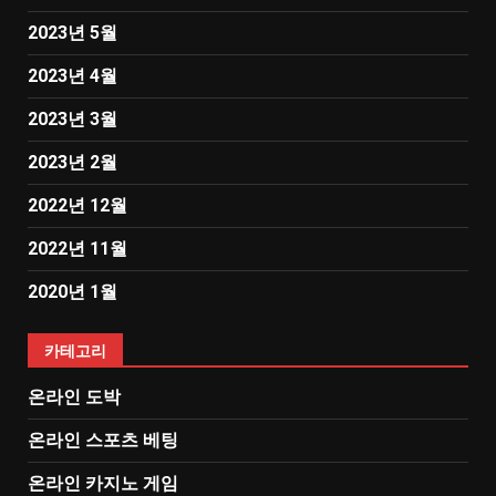
2023년 5월
2023년 4월
2023년 3월
2023년 2월
2022년 12월
2022년 11월
2020년 1월
카테고리
온라인 도박
온라인 스포츠 베팅
온라인 카지노 게임