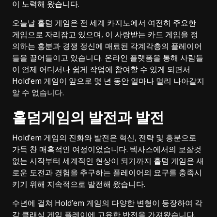
이 노력해 왔습니다.
오늘날 홀덤 게임은 전 세계 카지노에서 여전히 주요한
게임으로 자리잡고 있으며, 이 사랑받는 카드 게임을 정
의하는 흥분과 경쟁 정신에 매료된 각계각층의 플레이어
들을 끌어들이고 있습니다. 온라인 플랫폼을 통해 사람들
이 언제 어디서나 쉽게 작업에 참여할 수 있게 되면서
Hold’em 게임이 앞으로 몇 년 동안 얼마나 멀리 나아갈지
알 수 없습니다.
홀덤게임의 발전과 발전
Hold’em 게임의 진화와 발전은 혁신, 전략 및 흥분으로
가득 찬 매혹적인 여정이었습니다. 텍사스에서의 보잘것
없는 시작부터 세계적인 현상이 되기까지 홀덤 게임은 새
로운 도전과 경험을 추구하는 플레이어의 요구를 충족시
키기 위해 지속적으로 발전해 왔습니다.
수년에 걸쳐 Hold’em 게임의 다양한 변형이 등장하여 각
각 클래식 게임 플레이에 고유한 반전을 가져왔습니다.