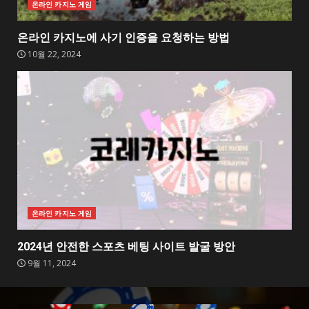
온라인 카지노 게임
온라인 카지노에 사기 인증을 요청하는 방법
10월 22, 2024
온라인 카지노 게임
2024년 안전한 스포츠 베팅 사이트 발굴 방안
9월 11, 2024