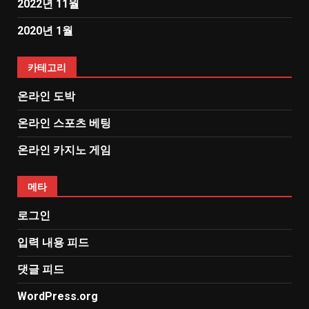
2022년 11월
2020년 1월
카테고리
온라인 도박
온라인 스포츠 베팅
온라인 카지노 게임
메타
로그인
입력 내용 피드
댓글 피드
WordPress.org