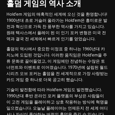
홀덤 게임의 역사 소개
Hold’em 게임의 매혹적인 세계에 오신 것을 환영합니다!
1900년대 초로 거슬러 올라가는 Hold’em은 흥미로운 발
전과 혁신으로 가득 찬 풍부한 역사를 가지고 있습니다.
원래 텍사스에서 플레이 된 이 인기 포커 변형은 미국 전
역과 결국 전 세계에서 빠르게 인기를 얻었습니다.
홀덤의 역사에서 중요한 이정표 중 하나는 1960년대 카
지노에 도입된 것입니다. 이러한 움직임은 Hold’em을 주
류 문화로 끌어들였고, 이 게임에만 전념하는 수많은 토
너먼트와 이벤트로 이어졌습니다. 1970년에 설립된 월드
시리즈 오브 포커는 홀덤을 전 세계적으로 가장 사랑받는
카드 게임 중 하나로 더욱 공고히 했습니다.
기술이 발전함에 따라 Hold’em 게임도 발전했습니다.
1990년대 후반 온라인 포커 플랫폼의 부상은 사람들이
이 고전 게임을 플레이하고 상호 작용하는 방식에 혁명을
일으켰습니다. 오늘날 플레이어는 언제든지 전 세계 어디
서나 자신이 좋아하는 버전의 홀덤을 즐길 수 있습니다.