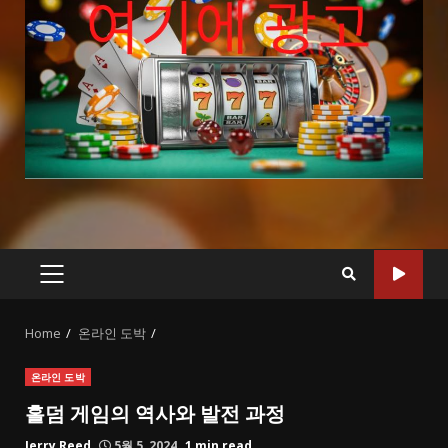
PRIMARY
MENU
Home
온라인 도박
온라인 도박
홀덤 게임의 역사와 발전 과정
Jerry Reed
5월 5, 2024
1 min read