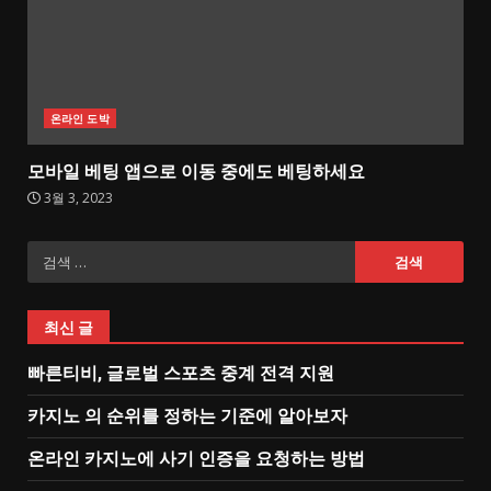
온라인 도박
모바일 베팅 앱으로 이동 중에도 베팅하세요
3월 3, 2023
검
색:
최신 글
빠른티비, 글로벌 스포츠 중계 전격 지원
카지노 의 순위를 정하는 기준에 알아보자
온라인 카지노에 사기 인증을 요청하는 방법