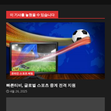
이 기사를 놓쳤을 수 있습니다
온라인 스포츠 베팅
빠른티비, 글로벌 스포츠 중계 전격 지원
4월 26, 2025