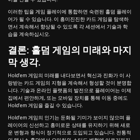
이러한 팁을 게임 플레이에 통합하면 숙련된 홀덤 플레이
어가 될 수 있습니다. 이 흥미진진한 카드 게임을 탐색하
면서 계속해서 향상될 수 있도록 각 세션에서 기술과 학
습을 계속하십시오.
결론: 홀덤 게임의 미래와 마지
막 생각.
Hold’em 게임의 미래를 내다보면서 혁신과 진화가 이 사
랑받는 카드 게임의 지형을 계속해서 형성할 것이 분명합
니다. 기술과 온라인 플랫폼의 발전으로 플레이어는 이제
집에서 편안하게, 또는 모바일 장치를 통해 이동 중에도
Hold’em 게임을 즐길 수 있습니다.
Hold’em 게임의 인기는 둔화될 기미가 보이지 않으며 플
레이어의 신선하고 흥미로운 상태를 유지하기 위해 새로
운 변형과 형식이 정기적으로 도입되고 있습니다. 전통적