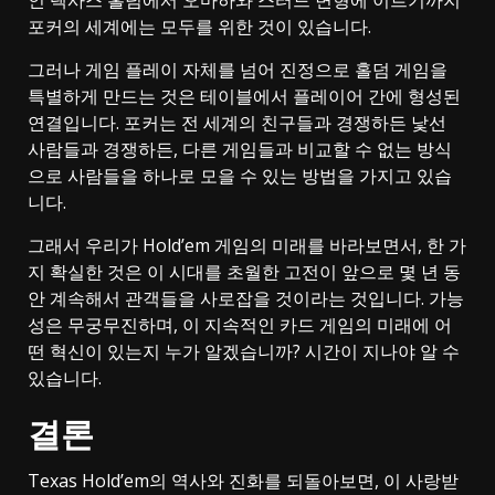
인 텍사스 홀덤에서 오마하와 스터드 변형에 이르기까지
포커의 세계에는 모두를 위한 것이 있습니다.
그러나 게임 플레이 자체를 넘어 진정으로 홀덤 게임을
특별하게 만드는 것은 테이블에서 플레이어 간에 형성된
연결입니다. 포커는 전 세계의 친구들과 경쟁하든 낯선
사람들과 경쟁하든, 다른 게임들과 비교할 수 없는 방식
으로 사람들을 하나로 모을 수 있는 방법을 가지고 있습
니다.
그래서 우리가 Hold’em 게임의 미래를 바라보면서, 한 가
지 확실한 것은 이 시대를 초월한 고전이 앞으로 몇 년 동
안 계속해서 관객들을 사로잡을 것이라는 것입니다. 가능
성은 무궁무진하며, 이 지속적인 카드 게임의 미래에 어
떤 혁신이 있는지 누가 알겠습니까? 시간이 지나야 알 수
있습니다.
결론
Texas Hold’em의 역사와 진화를 되돌아보면, 이 사랑받