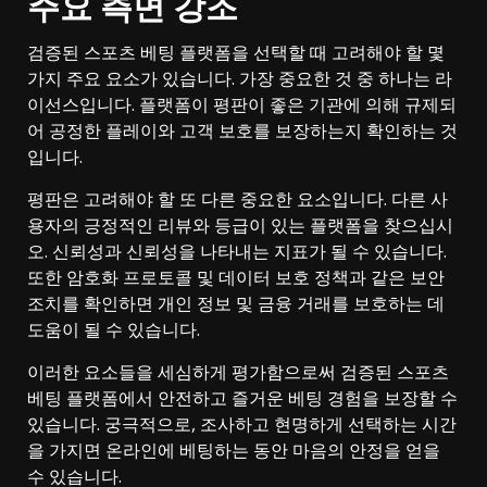
주요 측면 강조
검증된 스포츠 베팅 플랫폼을 선택할 때 고려해야 할 몇
가지 주요 요소가 있습니다. 가장 중요한 것 중 하나는 라
이선스입니다. 플랫폼이 평판이 좋은 기관에 의해 규제되
어 공정한 플레이와 고객 보호를 보장하는지 확인하는 것
입니다.
평판은 고려해야 할 또 다른 중요한 요소입니다. 다른 사
용자의 긍정적인 리뷰와 등급이 있는 플랫폼을 찾으십시
오. 신뢰성과 신뢰성을 나타내는 지표가 될 수 있습니다.
또한 암호화 프로토콜 및 데이터 보호 정책과 같은 보안
조치를 확인하면 개인 정보 및 금융 거래를 보호하는 데
도움이 될 수 있습니다.
이러한 요소들을 세심하게 평가함으로써 검증된 스포츠
베팅 플랫폼에서 안전하고 즐거운 베팅 경험을 보장할 수
있습니다. 궁극적으로, 조사하고 현명하게 선택하는 시간
을 가지면 온라인에 베팅하는 동안 마음의 안정을 얻을
수 있습니다.