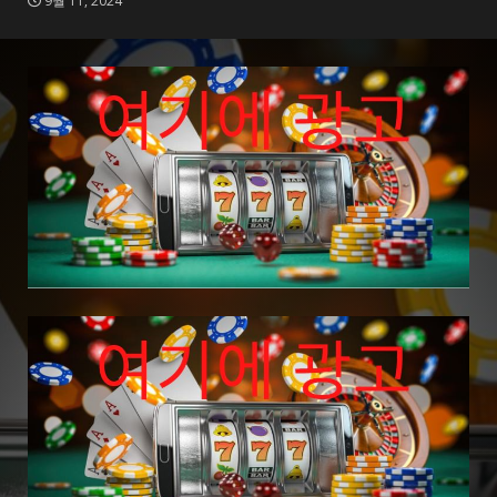
9월 11, 2024