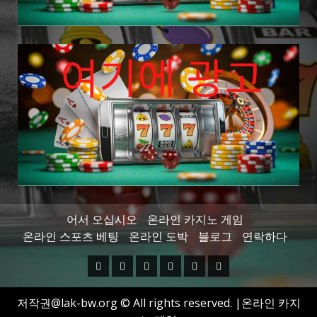
어서 오십시오
온라인 카지노 게임
온라인 스포츠 베팅
온라인 도박
블로그
연락하다
어
온
온
온
블
연
서
라
라
라
로
락
저작권@lak-bw.org © All rights reserved. |온라인 카지
오
인
인
인
그
하