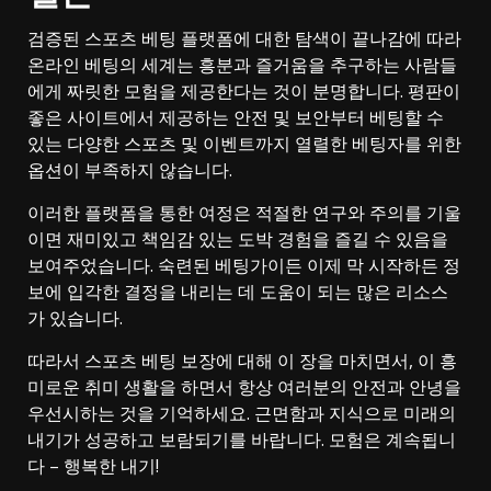
검증된 스포츠 베팅 플랫폼에 대한 탐색이 끝나감에 따라
온라인 베팅의 세계는 흥분과 즐거움을 추구하는 사람들
에게 짜릿한 모험을 제공한다는 것이 분명합니다. 평판이
좋은 사이트에서 제공하는 안전 및 보안부터 베팅할 수
있는 다양한 스포츠 및 이벤트까지 열렬한 베팅자를 위한
옵션이 부족하지 않습니다.
이러한 플랫폼을 통한 여정은 적절한 연구와 주의를 기울
이면 재미있고 책임감 있는 도박 경험을 즐길 수 있음을
보여주었습니다. 숙련된 베팅가이든 이제 막 시작하든 정
보에 입각한 결정을 내리는 데 도움이 되는 많은 리소스
가 있습니다.
따라서 스포츠 베팅 보장에 대해 이 장을 마치면서, 이 흥
미로운 취미 생활을 하면서 항상 여러분의 안전과 안녕을
우선시하는 것을 기억하세요. 근면함과 지식으로 미래의
내기가 성공하고 보람되기를 바랍니다. 모험은 계속됩니
다 – 행복한 내기!