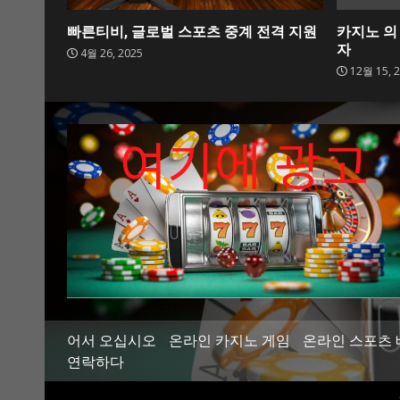
빠른티비, 글로벌 스포츠 중계 전격 지원
카지노 의
자
4월 26, 2025
12월 15, 
어서 오십시오
온라인 카지노 게임
온라인 스포츠 
연락하다