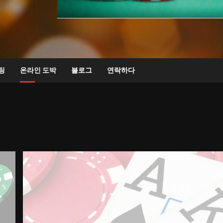
팅
온라인 도박
블로그
연락하다