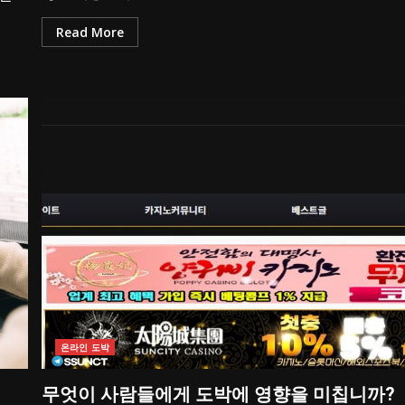
Read More
온라인 도박
무엇이 사람들에게 도박에 영향을 미칩니까?