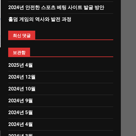
2024년 안전한 스포츠 베팅 사이트 발굴 방안
홀덤 게임의 역사와 발전 과정
최신 댓글
보관함
2025년 4월
2024년 12월
2024년 10월
2024년 9월
2024년 5월
2024년 4월