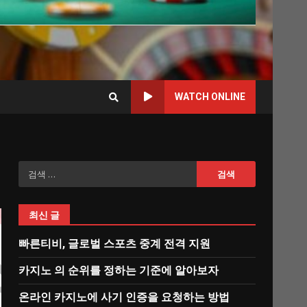
WATCH ONLINE
검
색:
최신 글
빠른티비, 글로벌 스포츠 중계 전격 지원
카지노 의 순위를 정하는 기준에 알아보자
온라인 카지노에 사기 인증을 요청하는 방법