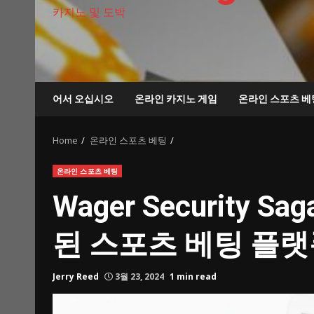
카지노 및 도박
어서 오십시오
온라인 카지노 게임
온라인 스포츠 베
Home
온라인 스포츠 베팅
온라인 스포츠 베팅
Wager Security
된 스포츠 베팅 플랫
Jerry Reed
3월 23, 2024
1 min read