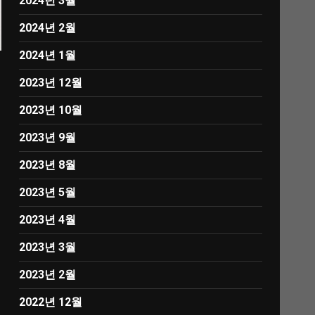
2024년 3월
2024년 2월
2024년 1월
2023년 12월
궁
2023년 10월
2023년 9월
2023년 8월
2023년 5월
미
2023년 4월
2023년 3월
2023년 2월
2022년 12월