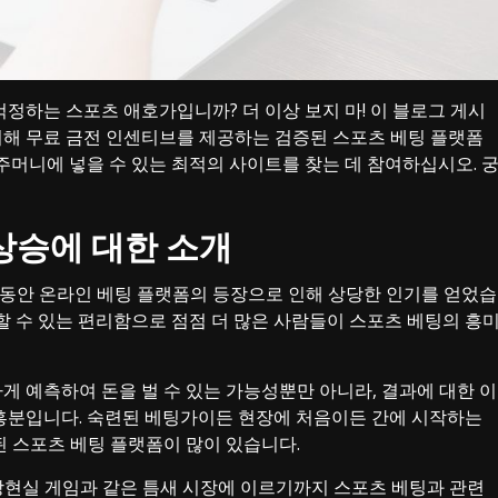
정하는 스포츠 애호가입니까? 더 이상 보지 마! 이 블로그 게시
해 무료 금전 인센티브를 제공하는 검증된 스포츠 베팅 플랫폼
주머니에 넣을 수 있는 최적의 사이트를 찾는 데 참여하십시오. 
상승에 대한 소개
 동안 온라인 베팅 플랫폼의 등장으로 인해 상당한 인기를 얻었습
할 수 있는 편리함으로 점점 더 많은 사람들이 스포츠 베팅의 흥
 예측하여 돈을 벌 수 있는 가능성뿐만 아니라, 결과에 대한 이
흥분입니다. 숙련된 베팅가이든 현장에 처음이든 간에 시작하는
 스포츠 베팅 플랫폼이 많이 있습니다.
상현실 게임과 같은 틈새 시장에 이르기까지 스포츠 베팅과 관련