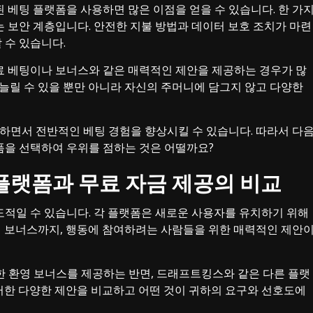
 베팅 플랫폼을 사용하면 많은 이점을 얻을 수 있습니다. 한 가
 보안 계층입니다. 안전한 지불 방법과 데이터 보호 조치가 마련
 수 있습니다.
료 베팅이나 보너스와 같은 매력적인 제안을 제공하는 경우가 많
 늘릴 수 있을 뿐만 아니라 자신의 주머니에 담그지 않고 다양한
면서 전반적인 베팅 경험을 향상시킬 수 있습니다. 따라서 다
폼을 선택하여 우위를 점하는 것은 어떨까요?
플랫폼과 무료 자금 제공의 비교
도적일 수 있습니다. 각 플랫폼은 새로운 사용자를 유치하기 위해
 보너스까지, 행동에 참여하려는 사람들을 위한 매력적인 제안
짐한 환영 보너스를 제공하는 반면, 드래프트킹스와 같은 다른 플랫
러한 다양한 제안을 비교하고 어떤 것이 귀하의 요구와 선호도에