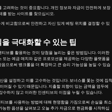
를 고려하는 것이 중요합니다. 개인 정보와 자금이 안전하게 보장
제를 받는 사이트를 찾으십시오.
게 비교함으로써 안전하고 자신 있게 베팅 위치를 결정할 수 있
을 극대화할 수 있는 팁
센티브를 활용하는 것이 당첨을 늘리는 좋은 방법입니다. 이러한
스 또는 예금 매치와 같은 프로모션을 제공하는 다양한 플랫폼을
찾음으로써 뱅크롤을 더 확장하고 큰 승리 가능성을 높일 수 있습
예산을 설정하고 이를 고수하는 것입니다. 보너스를 쫓는 것에 집
 이어질 수 있기 때문입니다. 지출할 의향이 있는 금액을 염두에
감수하지 않고 이러한 인센티브의 이점을 누릴 수 있습니다.
센티브를 사용하는 방법에 대해 현명함을 가짐으로써 손실을 최소
 가능한 옵션을 살펴보고 오늘 추가 자금으로 현금화를 시작하십