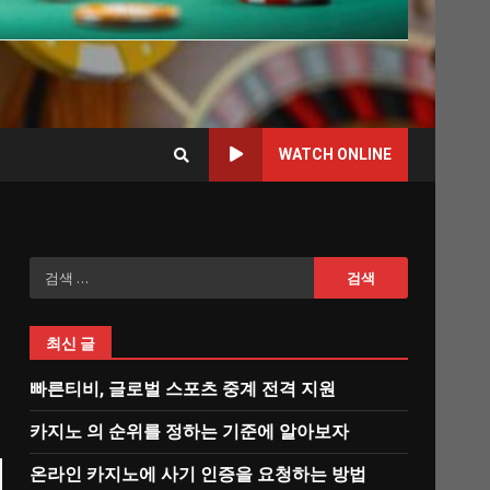
WATCH ONLINE
검
색:
최신 글
빠른티비, 글로벌 스포츠 중계 전격 지원
카지노 의 순위를 정하는 기준에 알아보자
온라인 카지노에 사기 인증을 요청하는 방법